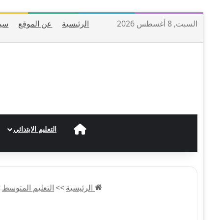
السبت, 8 أغسطس 2026
الرئيسية
عن الموقع
سيا
الرئيسية
التعليم الابتدائي
الرئيسية
>>
التعليم المتوسط
>