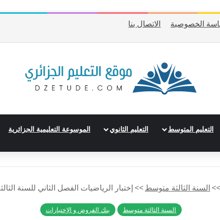
سة الخصوصية
الاتصال بنا
التعليم المتوسط
التعليم الثانوي
الموسوعة التعليمية الجزائرية
>
السنة الثالثة متوسط
>>
إختبار الرياضيات الفصل الثاني للسنة الثالث
السنة الثالثة متوسط
بنك الفروض و الإختبارات