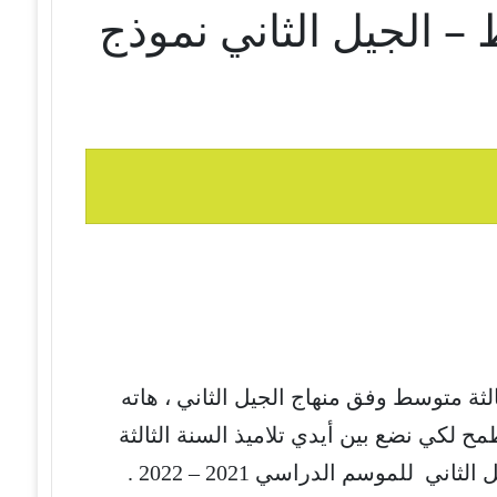
 – الجيل الثاني نموذج
لثة متوسط وفق منهاج الجيل الثاني ، هاته
ح لكي نضع بين أيدي تلاميذ السنة الثالثة
ي للموسم الدراسي 2021 – 2022 .