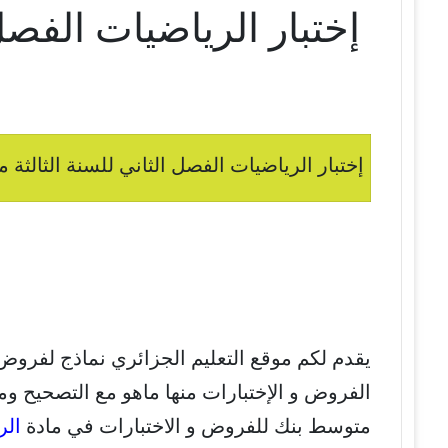
إختبار الرياضيات الفصل
إختبار الرياضيات الفصل الثاني للسنة الثالثة م
يقدم لكم موقع التعليم الجزائري نماذج لفروض
الفروض و الإختبارات منها ماهو مع التصحيح ومن
متوسط بنك للفروض و الاختبارات في مادة
الر