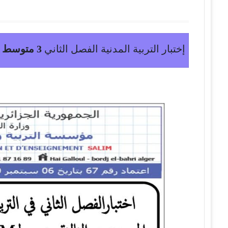
إختبار التربية المدنية الفصل الثاني
3 متوسط