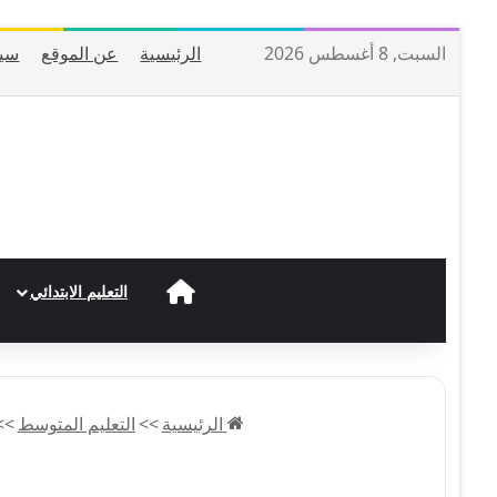
السبت, 8 أغسطس 2026
الرئيسية
عن الموقع
سيا
الرئيسية
التعليم الابتدائي
الرئيسية
>>
التعليم المتوسط
>>