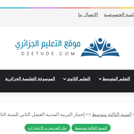
سة الخصوصية
الاتصال بنا
التعليم المتوسط
التعليم الثانوي
الموسوعة التعليمية الجزائرية
السنة الثالثة متوسط
>>
إختبار التربية المدنية الفصل الثاني للسنة الث
السنة الثالثة متوسط
بنك الفروض و الإختبارات