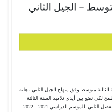
متوسط – الجيل الثاني
الثالثة متوسط وفق منهاج الجيل الثاني ، هاته
ح لكي نضع بين أيدي تلاميذ السنة الثالثة
لثاني للموسم الدراسي 2021 – 2022 .