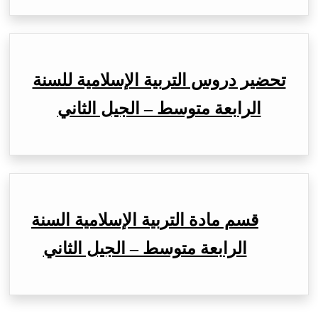
تحضير دروس التربية الإسلامية للسنة
الرابعة متوسط – الجيل الثاني
قسم مادة التربية الإسلامية السنة
الرابعة متوسط – الجيل الثاني