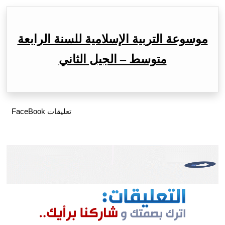
موسوعة التربية الإسلامية للسنة الرابعة
متوسط – الجيل الثاني
تعليقات FaceBook