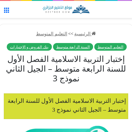
الق
الرئيسية
>>
التعليم المتوسط
التعليم المتوسط
السنة الرابعة متوسط
بنك الفروض و الإختبارات
إختبار التربية الاسلامية الفصل الأول
للسنة الرابعة متوسط – الجيل الثاني
نموذج 3
إختبار التربية الاسلامية الفصل الأول للسنة الرابعة
متوسط – الجيل الثاني نموذج 3