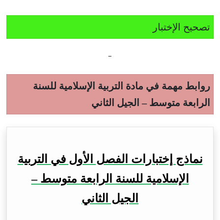
تصحيح الإختبار
–
روابط مهمة في مادة التربية الإسلامية للسنة
الرابعة متوسط – الجيل الثاني
نماذج إختبارات الفصل الأول في التربية
الإسلامية للسنة الرابعة متوسط –
الجيل الثاني