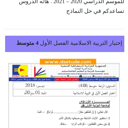
للموسم الدراسي 2020 – 2021 . هاته الدروس
تساعدكم في حل النماذج
إختبار التربية الاسلامية الفصل الأول
4 متوسط