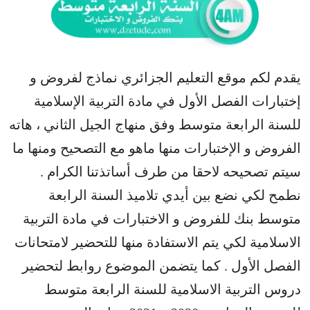
يقدم لكم موقع التعليم الجزائري نماذج لفروض و
إختبارات الفصل الأول في مادة التربية الإسلامية
للسنة الرابعة متوسط وفق منهاج الجيل الثاني ، هاته
الفروض و الإختبارات منها ماهو مع التصحيح ومنها ما
سيتم تصحيحه لاحقا من طرف أساتذتنا الكرام .
نطمح لكي نضع بين أيدي تلاميذ السنة الرابعة
متوسط بنك للفروض و الاختبارات في مادة التربية
الاسلامية لكي يتم الاستفادة منها للتحضير لامتحانات
الفصل الأول . كما يتضمن الموضوع روابط لتحضير
دروس التربية الاسلامية للسنة الرابعة متوسط