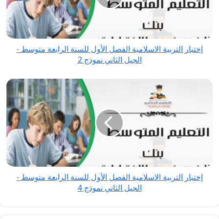
الأول
للسنة
الرابعة
متوسط
إختبار التربية الاسلامية الفصل الأول للسنة الرابعة متوسط -
-
الجيل الثاني نموذج 2
الجيل
الثاني
إختبار
نموذج
التربية
2
الاسلامية
الفصل
الأول
للسنة
الرابعة
متوسط
إختبار التربية الاسلامية الفصل الأول للسنة الرابعة متوسط -
-
الجيل الثاني نموذج 4
الجيل
الثاني
نموذج