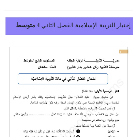
إختبار التربية الإسلامية الفصل الثاني
4 متوسط