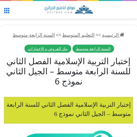
الق
الرئيسية
>>
التعليم المتوسط
>>
السنة الرابعة متوسط
السنة الرابعة متوسط
بنك الفروض و الإختبارات
إختبار التربية الإسلامية الفصل الثاني
للسنة الرابعة متوسط – الجيل الثاني
نموذج 6
إختبار التربية الإسلامية الفصل الثاني للسنة الرابعة
متوسط – الجيل الثاني نموذج 6