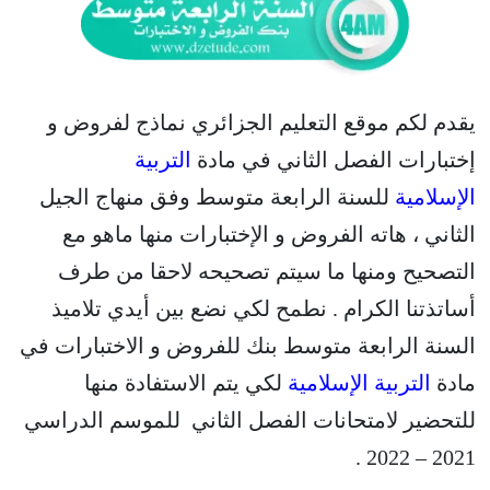
يقدم لكم موقع التعليم الجزائري نماذج لفروض و
إختبارات الفصل الثاني في مادة
التربية
الإسلامية
للسنة الرابعة متوسط وفق منهاج الجيل
الثاني ، هاته الفروض و الإختبارات منها ماهو مع
التصحيح ومنها ما سيتم تصحيحه لاحقا من طرف
أساتذتنا الكرام . نطمح لكي نضع بين أيدي تلاميذ
السنة الرابعة متوسط بنك للفروض و الاختبارات في
مادة
التربية الإسلامية
لكي يتم الاستفادة منها
للتحضير لامتحانات الفصل الثاني للموسم الدراسي
2021 – 2022 .