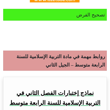
تصحيح الفرض
روابط مهمة في مادة التربية الإسلامية للسنة
الرابعة متوسط – الجيل الثاني
نماذج إختبارات الفصل الثاني في
التربية الإسلامية للسنة الرابعة متوسط