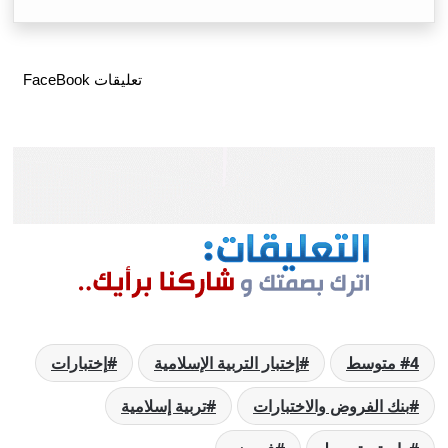
تعليقات FaceBook
4 متوسط
إختبار التربية الإسلامية
إختبارات
بنك الفروض والاختبارات
تربية إسلامية