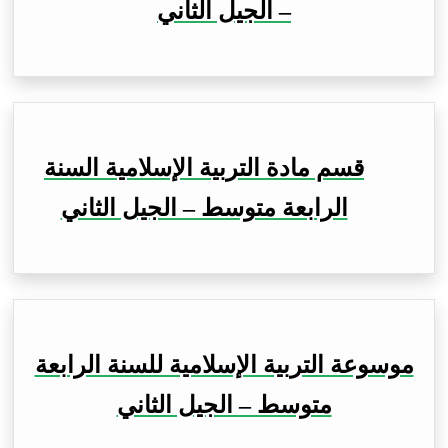
– الجيل الثاني
قسم مادة التربية الإسلامية السنة
الرابعة متوسط – الجيل الثاني
موسوعة التربية الإسلامية للسنة الرابعة
متوسط – الجيل الثاني