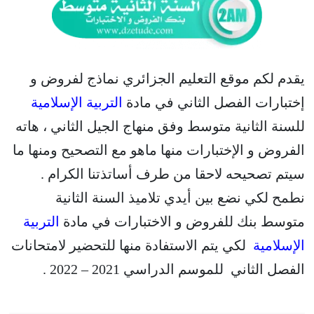
يقدم لكم موقع التعليم الجزائري نماذج لفروض و
إختبارات الفصل الثاني في مادة
التربية الإسلامية
للسنة الثانية متوسط وفق منهاج الجيل الثاني ، هاته
الفروض و الإختبارات منها ماهو مع التصحيح ومنها ما
سيتم تصحيحه لاحقا من طرف أساتذتنا الكرام .
نطمح لكي نضع بين أيدي تلاميذ السنة الثانية
متوسط بنك للفروض و الاختبارات في مادة
التربية
الإسلامية
لكي يتم الاستفادة منها للتحضير لامتحانات
الفصل الثاني للموسم الدراسي 2021 – 2022 .