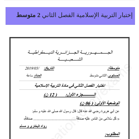
إختبار التربية الإسلامية الفصل الثاني
2 متوسط