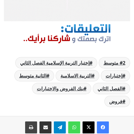
2 متوسط
إختبار التربية الإسلامية الفصل الثاني
إختبارات
التربية الاسلامية
الثانية متوسط
الفصل الثاني
بنك الفروض والاختبارات
فروض
فيسبوك
‫X
واتساب
تيلقرام
مشاركة عبر البريد
طباعة