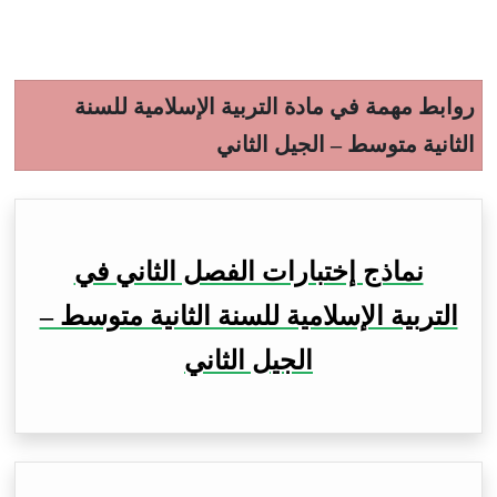
روابط مهمة في مادة التربية الإسلامية للسنة
الثانية متوسط – الجيل الثاني
نماذج إختبارات الفصل الثاني في
التربية الإسلامية للسنة الثانية متوسط –
الجيل الثاني