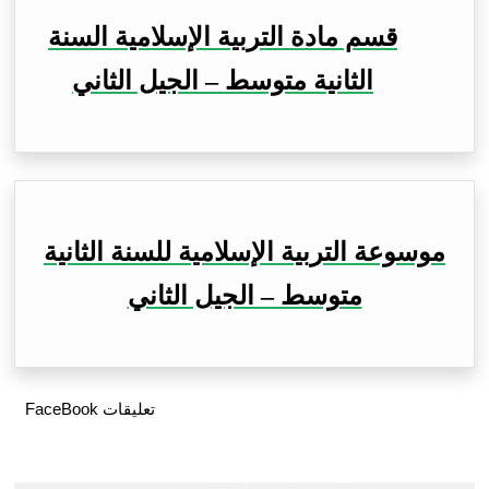
قسم مادة التربية الإسلامية السنة
الثانية متوسط – الجيل الثاني
موسوعة التربية الإسلامية للسنة الثانية
متوسط – الجيل الثاني
تعليقات FaceBook