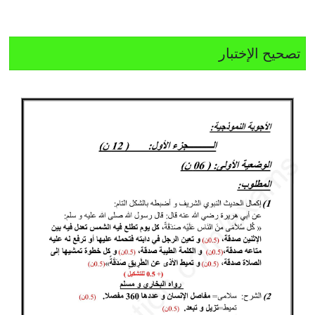
تصحيح الإختبار