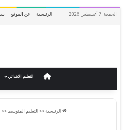
الجمعة, 7 أغسطس 2026
الرئيسية
عن الموقع
سي
الرئيسية
التعليم الابتدائي
الرئيسية
>>
التعليم المتوسط
>>
ا