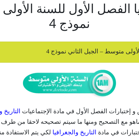
فيا الفصل الأول للسنة الأولى
نموذج 4
لأولى متوسط – الجيل الثاني نموذج 4
 و إختبارات الفصل الأول في مادة الإجتماعيات
التاريخ و
ا ماهو مع التصحيح ومنها ما سيتم تصحيحه لاحقا من طرف 
ختبارات في مادة
التاريخ والجغرافيا
لكي يتم الاستفادة من