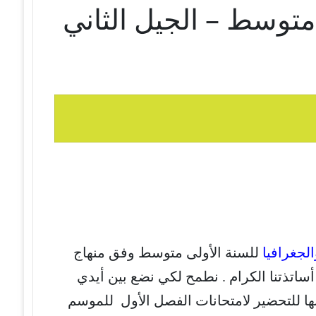
 متوسط – الجيل الثاني
الجغرافيا
للسنة الأولى متوسط وفق منهاج
أساتذتنا الكرام . نطمح لكي نضع بين أيدي
ها للتحضير لامتحانات الفصل الأول للموسم