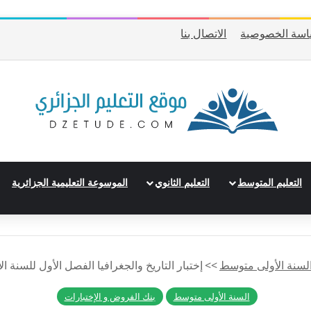
اسة الخصوصية
الاتصال بنا
التعليم المتوسط
التعليم الثانوي
الموسوعة التعليمية الجزائرية
لسنة الأولى متوسط
>>
إختبار التاريخ والجغرافيا الفصل الأول للسنة ا
السنة الأولى متوسط
بنك الفروض و الإختبارات