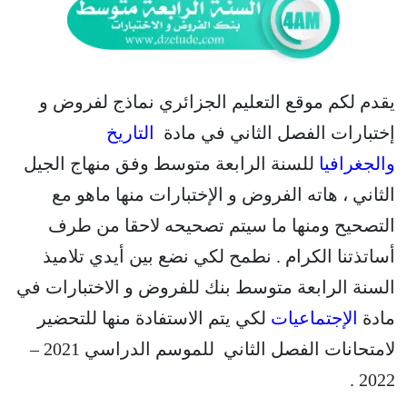
يقدم لكم موقع التعليم الجزائري نماذج لفروض و
إختبارات الفصل الثاني في مادة
التاريخ
والجغرافيا
للسنة الرابعة متوسط وفق منهاج الجيل
الثاني ، هاته الفروض و الإختبارات منها ماهو مع
التصحيح ومنها ما سيتم تصحيحه لاحقا من طرف
أساتذتنا الكرام . نطمح لكي نضع بين أيدي تلاميذ
السنة الرابعة متوسط بنك للفروض و الاختبارات في
مادة
الإجتماعيات
لكي يتم الاستفادة منها للتحضير
لامتحانات الفصل الثاني للموسم الدراسي 2021 –
2022 .