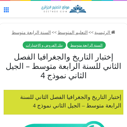
الق
الرئيسية
>>
التعليم المتوسط
>>
السنة الرابعة متوسط
السنة الرابعة متوسط
بنك الفروض و الإختبارات
إختبار التاريخ والجغرافيا الفصل
الثاني للسنة الرابعة متوسط – الجيل
الثاني نموذج 4
إختبار التاريخ والجغرافيا الفصل الثاني للسنة
الرابعة متوسط – الجيل الثاني نموذج 4