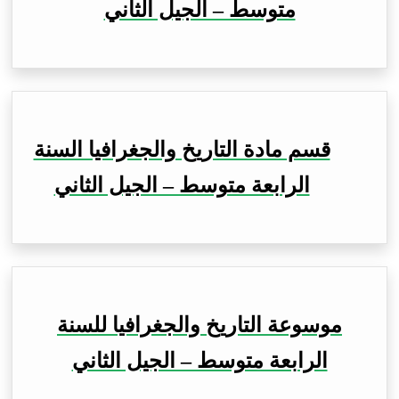
متوسط – الجيل الثاني
قسم مادة التاريخ والجغرافيا السنة
الرابعة متوسط – الجيل الثاني
موسوعة التاريخ والجغرافيا للسنة
الرابعة متوسط – الجيل الثاني