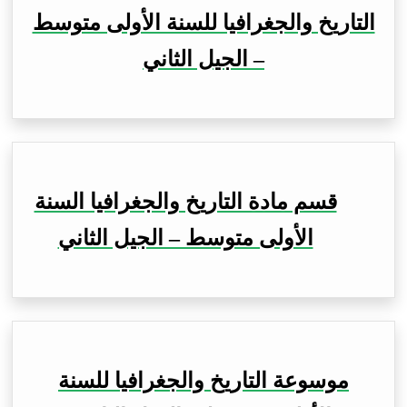
التاريخ والجغرافيا للسنة الأولى متوسط
– الجيل الثاني
قسم مادة التاريخ والجغرافيا السنة
الأولى متوسط – الجيل الثاني
موسوعة التاريخ والجغرافيا للسنة