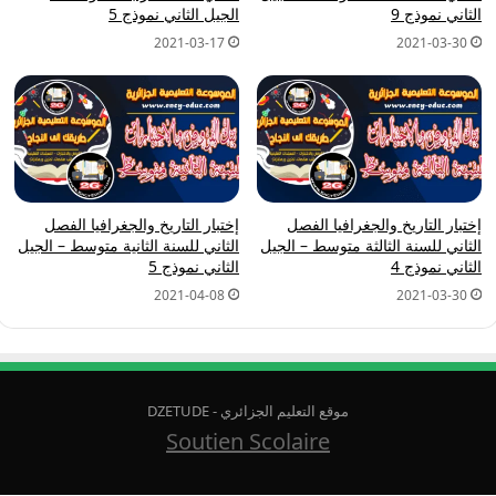
الثاني نموذج 9
الجيل الثاني نموذج 5
2021-03-17
2021-03-30
إختبار التاريخ والجغرافيا الفصل
إختبار التاريخ والجغرافيا الفصل
الثاني للسنة الثالثة متوسط – الجيل
الثاني للسنة الثانية متوسط – الجيل
الثاني نموذج 4
الثاني نموذج 5
2021-04-08
2021-03-30
موقع التعليم الجزائري - DZETUDE
Soutien Scolaire