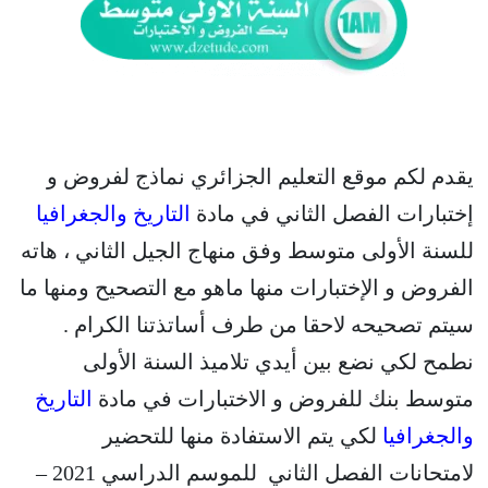
يقدم لكم موقع التعليم الجزائري نماذج لفروض و
إختبارات الفصل الثاني في مادة
التاريخ والجغرافيا
للسنة الأولى متوسط وفق منهاج الجيل الثاني ، هاته
الفروض و الإختبارات منها ماهو مع التصحيح ومنها ما
سيتم تصحيحه لاحقا من طرف أساتذتنا الكرام .
نطمح لكي نضع بين أيدي تلاميذ السنة الأولى
متوسط بنك للفروض و الاختبارات في مادة
التاريخ
والجغرافيا
لكي يتم الاستفادة منها للتحضير
لامتحانات الفصل الثاني للموسم الدراسي 2021 –