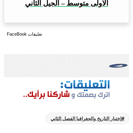
الأولى متوسط – الجيل الثاني
تعليقات FaceBook
إختبار التاريخ والجغرافيا الفصل الثاني