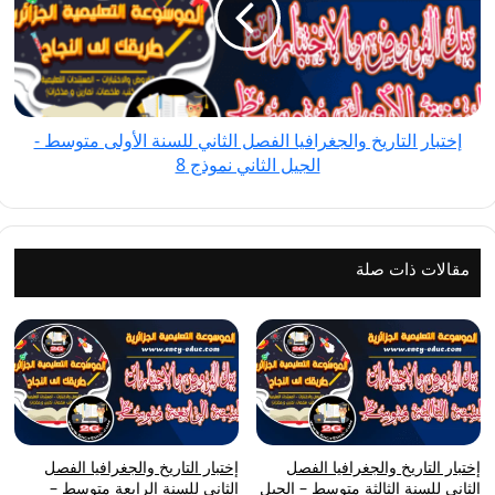
الفصل
الثاني
للسنة
الأولى
متوسط
إختبار التاريخ والجغرافيا الفصل الثاني للسنة الأولى متوسط -
-
الجيل الثاني نموذج 8
الجيل
الثاني
نموذج
8
مقالات ذات صلة
إختبار التاريخ والجغرافيا الفصل
إختبار التاريخ والجغرافيا الفصل
الثاني للسنة الثالثة متوسط – الجيل
الثاني للسنة الرابعة متوسط –