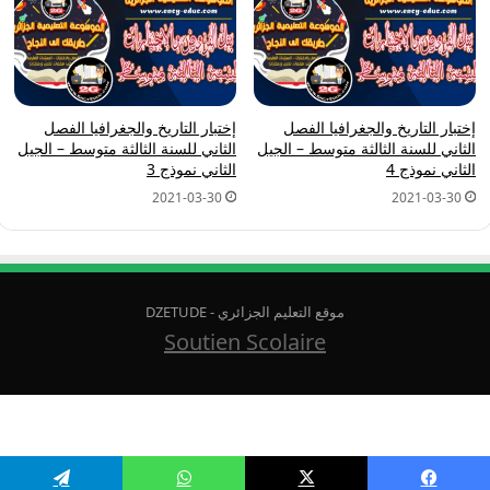
إختبار التاريخ والجغرافيا الفصل
إختبار التاريخ والجغرافيا الفصل
الثاني للسنة الثالثة متوسط – الجيل
الثاني للسنة الثالثة متوسط – الجيل
الثاني نموذج 4
الثاني نموذج 3
2021-03-30
2021-03-30
موقع التعليم الجزائري - DZETUDE
Soutien Scolaire