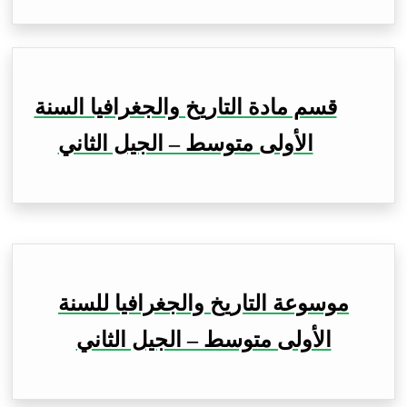
قسم مادة التاريخ والجغرافيا السنة
الأولى متوسط – الجيل الثاني
موسوعة التاريخ والجغرافيا للسنة
الأولى متوسط – الجيل الثاني