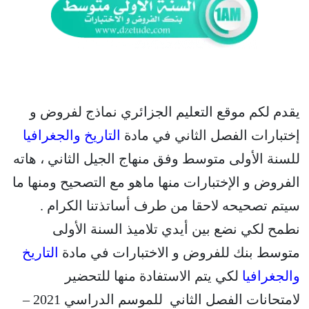
يقدم لكم موقع التعليم الجزائري نماذج لفروض و
إختبارات الفصل الثاني في مادة
التاريخ والجغرافيا
للسنة الأولى متوسط وفق منهاج الجيل الثاني ، هاته
الفروض و الإختبارات منها ماهو مع التصحيح ومنها ما
سيتم تصحيحه لاحقا من طرف أساتذتنا الكرام .
نطمح لكي نضع بين أيدي تلاميذ السنة الأولى
متوسط بنك للفروض و الاختبارات في مادة
التاريخ
والجغرافيا
لكي يتم الاستفادة منها للتحضير
لامتحانات الفصل الثاني للموسم الدراسي 2021 –