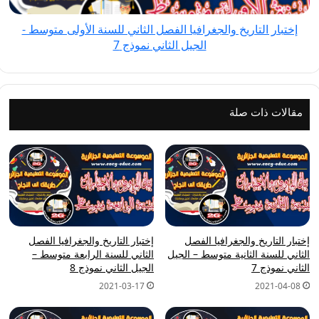
متوسط
إختبار التاريخ والجغرافيا الفصل الثاني للسنة الأولى متوسط -
-
الجيل الثاني نموذج 7
الجيل
الثاني
نموذج
7
مقالات ذات صلة
إختبار التاريخ والجغرافيا الفصل
إختبار التاريخ والجغرافيا الفصل
الثاني للسنة الثانية متوسط – الجيل
الثاني للسنة الرابعة متوسط –
الثاني نموذج 7
الجيل الثاني نموذج 8
2021-03-17
2021-04-08