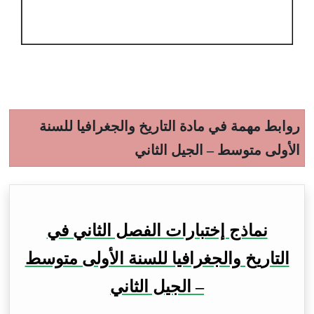
روابط مهمة في مادة التاريخ والجغرافيا للسنة
الأولى متوسط – الجيل الثاني
نماذج إختبارات الفصل الثاني في
التاريخ والجغرافيا للسنة الأولى متوسط
– الجيل الثاني