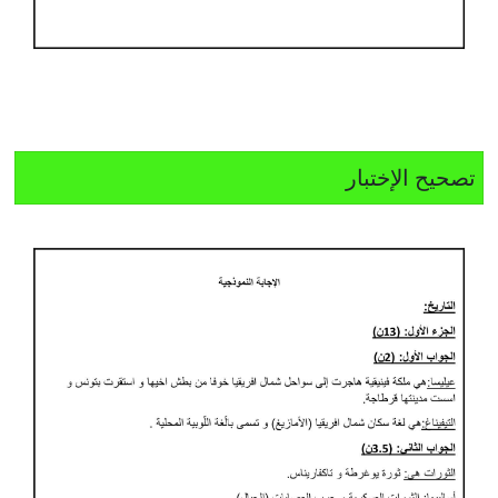
تصحيح الإختبار