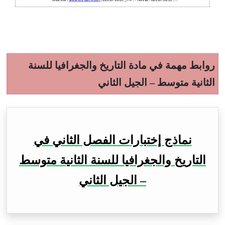
روابط مهمة في مادة التاريخ والجغرافيا للسنة
الثانية متوسط – الجيل الثاني
نماذج إختبارات الفصل الثاني في
التاريخ والجغرافيا للسنة الثانية متوسط
– الجيل الثاني