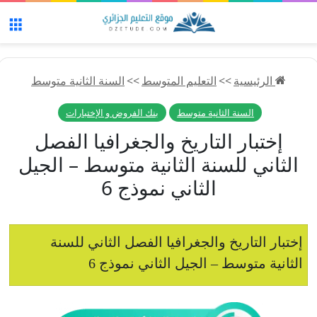
الق
الرئيسية
>>
التعليم المتوسط
>>
السنة الثانية متوسط
السنة الثانية متوسط
بنك الفروض و الإختبارات
إختبار التاريخ والجغرافيا الفصل
الثاني للسنة الثانية متوسط – الجيل
الثاني نموذج 6
إختبار التاريخ والجغرافيا الفصل الثاني للسنة
الثانية متوسط – الجيل الثاني نموذج 6