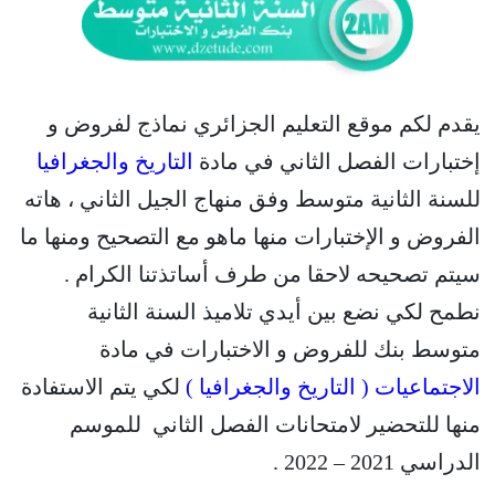
يقدم لكم موقع التعليم الجزائري نماذج لفروض و
إختبارات الفصل الثاني في مادة
التاريخ والجغرافيا
للسنة الثانية متوسط وفق منهاج الجيل الثاني ، هاته
الفروض و الإختبارات منها ماهو مع التصحيح ومنها ما
سيتم تصحيحه لاحقا من طرف أساتذتنا الكرام .
نطمح لكي نضع بين أيدي تلاميذ السنة الثانية
متوسط بنك للفروض و الاختبارات في مادة
الاجتماعيات ( التاريخ والجغرافيا )
لكي يتم الاستفادة
منها للتحضير لامتحانات الفصل الثاني للموسم
الدراسي 2021 – 2022 .