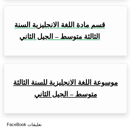
قسم مادة اللغة الانجليزية السنة
الثالثة متوسط – الجيل الثاني
موسوعة اللغة الانجليزية للسنة الثالثة
متوسط – الجيل الثاني
تعليقات FaceBook