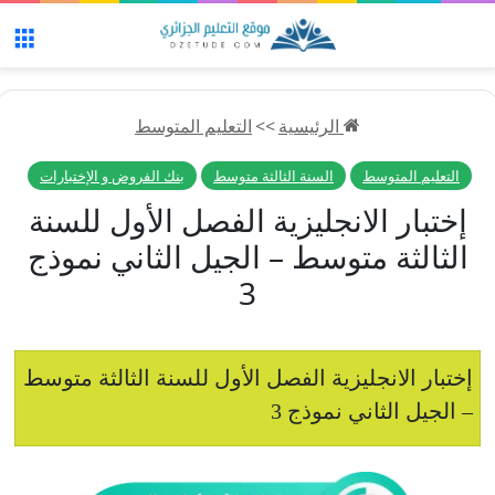
الق
الرئيسية
>>
التعليم المتوسط
التعليم المتوسط
السنة الثالثة متوسط
بنك الفروض و الإختبارات
إختبار الانجليزية الفصل الأول للسنة
الثالثة متوسط – الجيل الثاني نموذج
3
إختبار الانجليزية الفصل الأول للسنة الثالثة متوسط
– الجيل الثاني نموذج 3