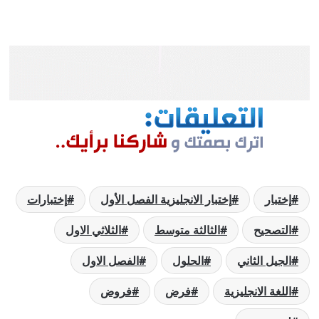
إختبار
إختبار الانجليزية الفصل الأول
إختبارات
التصحيح
الثالثة متوسط
الثلاثي الاول
الجيل الثاني
الحلول
الفصل الاول
اللغة الانجليزية
فرض
فروض