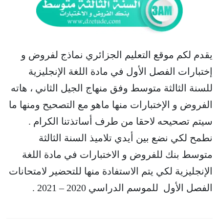
يقدم لكم موقع التعليم الجزائري نماذج لفروض و
إختبارات الفصل الأول في مادة اللغة الإنجليزية
للسنة الثالثة متوسط وفق منهاج الجيل الثاني ، هاته
الفروض و الإختبارات منها ماهو مع التصحيح ومنها ما
سيتم تصحيحه لاحقا من طرف أساتذتنا الكرام .
نطمح لكي نضع بين أيدي تلاميذ السنة الثالثة
متوسط بنك للفروض و الاختبارات في مادة اللغة
الإنجليزية لكي يتم الاستفادة منها للتحضير لامتحانات
الفصل الأول للموسم الدراسي 2020 – 2021 .