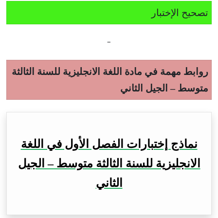
تصحيح الإختبار
–
روابط مهمة في مادة اللغة الانجليزية للسنة الثالثة
متوسط – الجيل الثاني
نماذج إختبارات الفصل الأول في اللغة
الانجليزية للسنة الثالثة متوسط – الجيل
الثاني