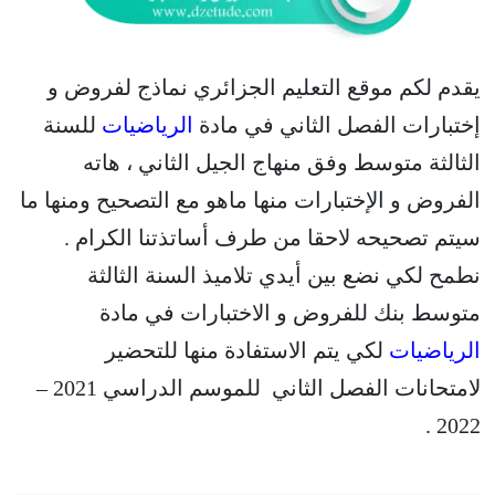
يقدم لكم موقع التعليم الجزائري نماذج لفروض و
إختبارات الفصل الثاني في مادة
الرياضيات
للسنة
الثالثة متوسط وفق منهاج الجيل الثاني ، هاته
الفروض و الإختبارات منها ماهو مع التصحيح ومنها ما
سيتم تصحيحه لاحقا من طرف أساتذتنا الكرام .
نطمح لكي نضع بين أيدي تلاميذ السنة الثالثة
متوسط بنك للفروض و الاختبارات في مادة
الرياضيات
لكي يتم الاستفادة منها للتحضير
لامتحانات الفصل الثاني للموسم الدراسي 2021 –
2022 .