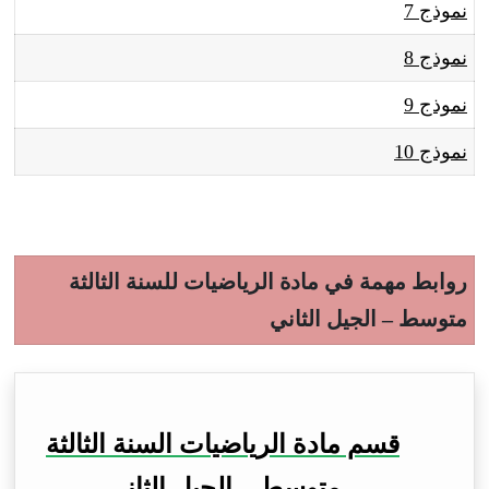
نموذج 7
نموذج 8
نموذج 9
نموذج 10
روابط مهمة في مادة الرياضيات للسنة الثالثة
متوسط – الجيل الثاني
قسم مادة الرياضيات السنة الثالثة
متوسط – الجيل الثاني