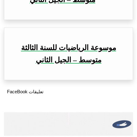
موسوعة الرياضيات للسنة الثالثة
متوسط – الجيل الثاني
تعليقات FaceBook