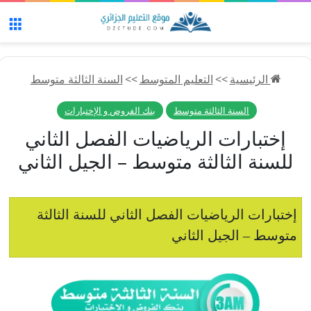
الق
الرئيسية
>>
التعليم المتوسط
>>
السنة الثالثة متوسط
السنة الثالثة متوسط
بنك الفروض و الإختبارات
إختبارات الرياضيات الفصل الثاني
للسنة الثالثة متوسط – الجيل الثاني
إختبارات الرياضيات الفصل الثاني للسنة الثالثة
متوسط – الجيل الثاني