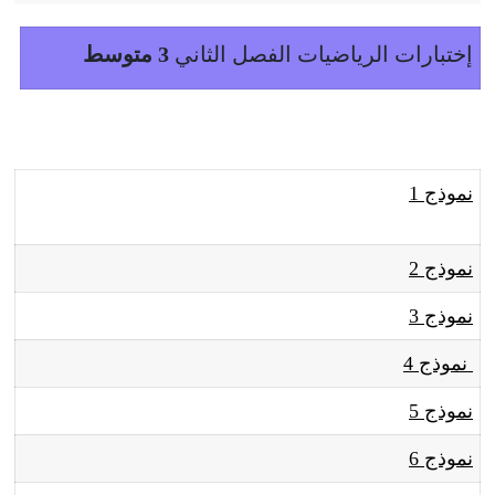
إختبارات الرياضيات الفصل الثاني
3 متوسط
نموذج 1
نموذج 2
نموذج 3
نموذج 4
نموذج 5
نموذج 6