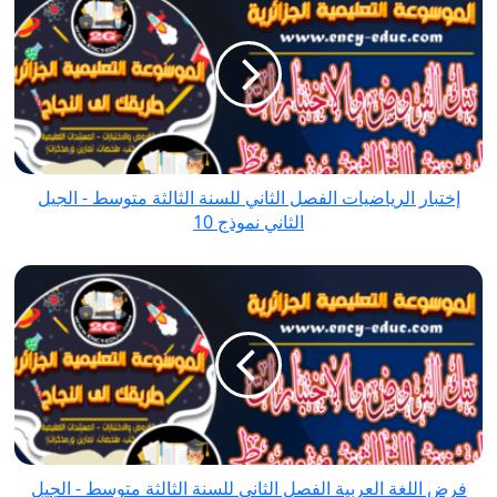
الرياضيات
الفصل
الثاني
للسنة
الثالثة
متوسط
-
إختبار الرياضيات الفصل الثاني للسنة الثالثة متوسط - الجيل
الجيل
الثاني نموذج 10
الثاني
نموذج
فرض
10
اللغة
العربية
الفصل
الثاني
للسنة
الثالثة
متوسط
فرض اللغة العربية الفصل الثاني للسنة الثالثة متوسط - الجيل
-