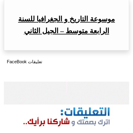
موسوعة التاريخ و الجغرافيا للسنة
الرابعة متوسط – الجيل الثاني
تعليقات FaceBook