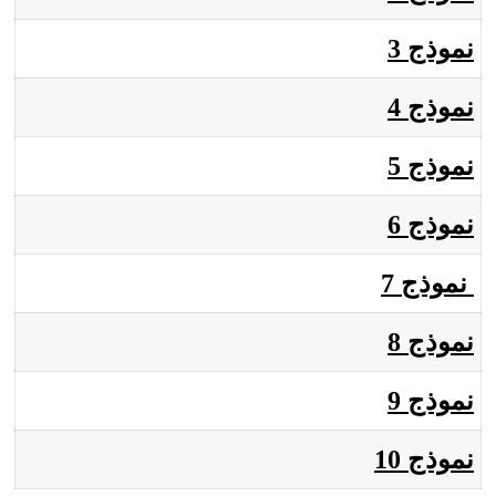
نموذج 3
نموذج 4
نموذج 5
نموذج 6
نموذج 7
نموذج 8
نموذج 9
نموذج 10