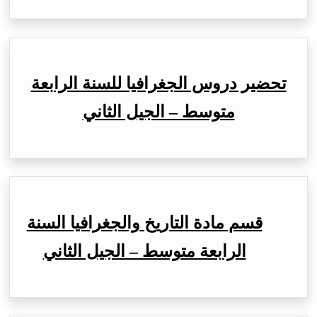
تحضير دروس الجغرافيا للسنة الرابعة
متوسط – الجيل الثاني
قسم مادة التاريخ والجغرافيا السنة
الرابعة متوسط – الجيل الثاني