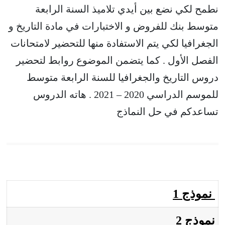
نطمح لكي نضع بين أيدي تلاميذ السنة الرابعة
متوسط بنك للفروض و الاختبارات في مادة التاريخ و
الجغرافيا لكي يتم الاستفادة منها للتحضير لامتحانات
الفصل الأول . كما يتضمن الموضوع روابط لتحضير
دروس التاريخ والجغرافيا للسنة الرابعة متوسط
للموسم الدراسي 2020 – 2021 . هاته الدروس
تساعدكم في حل النماذج
نموذج 1
نموذج 2