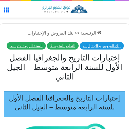
الق
الرئيسية
>>
بنك الفروض و الإختبارات
بنك الفروض و الإختبارات
التعليم المتوسط
السنة الرابعة متوسط
إختبارات التاريخ والجغرافيا الفصل
الأول للسنة الرابعة متوسط – الجيل
الثاني
إختبارات التاريخ والجغرافيا الفصل الأول
للسنة الرابعة متوسط – الجيل الثاني