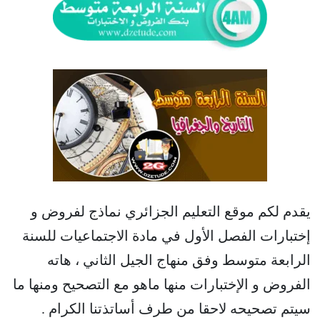
يقدم لكم موقع التعليم الجزائري نماذج لفروض و
إختبارات الفصل الأول في مادة الاجتماعيات للسنة
الرابعة متوسط وفق منهاج الجيل الثاني ، هاته
الفروض و الإختبارات منها ماهو مع التصحيح ومنها ما
سيتم تصحيحه لاحقا من طرف أساتذتنا الكرام .