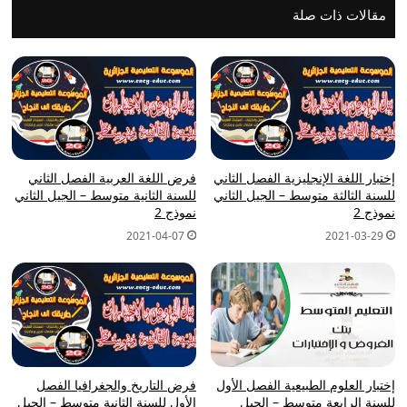
مقالات ذات صلة
إختبار اللغة الإنجليزية الفصل الثاني
فرض اللغة العربية الفصل الثاني
للسنة الثالثة متوسط – الجيل الثاني
للسنة الثانية متوسط – الجيل الثاني
نموذج 2
نموذج 2
2021-04-07
2021-03-29
إختبار العلوم الطبيعية الفصل الأول
فرض التاريخ والجغرافيا الفصل
للسنة الرابعة متوسط – الجيل
الأول للسنة الثانية متوسط – الجيل