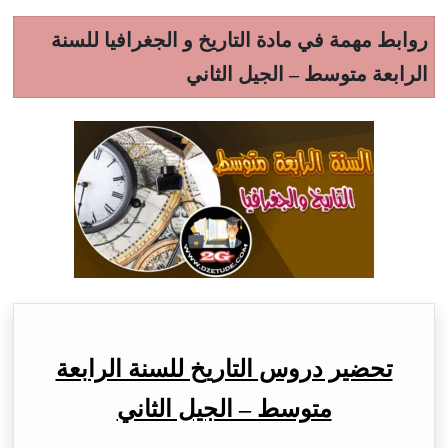
روابط مهمة في مادة التاريخ و الجغرافيا للسنة
الرابعة متوسط – الجيل الثاني
تحضير دروس التاريخ للسنة الرابعة
متوسط – الجيل الثاني