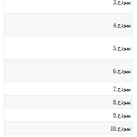
نموذج 3
نموذج 4
نموذج 5
نموذج 6
نموذج 7
نموذج 8
نموذج 9
نموذج 10