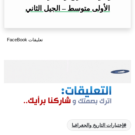
الأولى متوسط – الجيل الثاني
تعليقات FaceBook
إختبارات التاريخ والجغرافيا